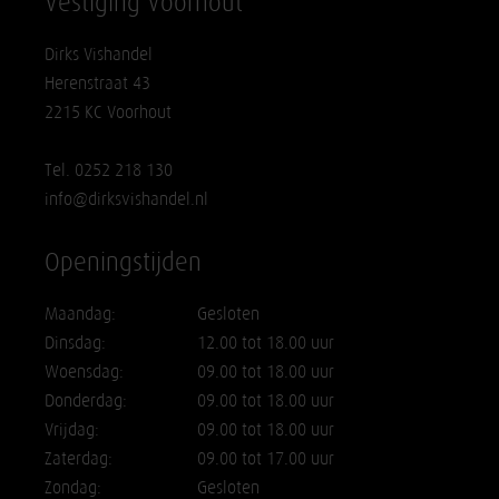
Vestiging Voorhout
Dirks Vishandel
Herenstraat 43
2215 KC Voorhout
Tel. 0252 218 130
info@dirksvishandel.nl
Openingstijden
Maandag:
Gesloten
Dinsdag:
12.00 tot 18.00 uur
Woensdag:
09.00 tot 18.00 uur
Donderdag:
09.00 tot 18.00 uur
Vrijdag:
09.00 tot 18.00 uur
Zaterdag:
09.00 tot 17.00 uur
Zondag:
Gesloten