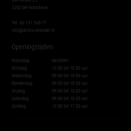
2202 GH Noordwijk
Tel. 06 151 368 77
info@dirksvishandel.nl
Openingstijden
Maandag:
Gesloten
Dinsdag:
12.00 tot 18.00 uur
Woensdag:
09.00 tot 18.00 uur
Donderdag:
09.00 tot 18.00 uur
Vrijdag:
09.00 tot 18.00 uur
Zaterdag:
09.00 tot 18.00 uur
Zondag:
12.00 tot 17.00 uur