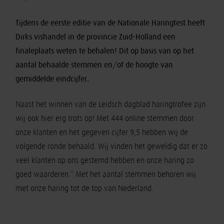
Tijdens de eerste editie van de Nationale Haringtest heeft
Dirks vishandel in de provincie Zuid-Holland een
finaleplaats weten te behalen! Dit op basis van op het
aantal behaalde stemmen en/of de hoogte van
gemiddelde eindcijfer.
Naast het winnen van de Leidsch dagblad haringtrofee zijn
wij ook hier erg trots op! Met 444 online stemmen door
onze klanten en het gegeven cijfer 9,5 hebben wij de
volgende ronde behaald. Wij vinden het geweldig dat er zo
veel klanten op ons gestemd hebben en onze haring zo
goed waarderen.” Met het aantal stemmen behoren wij
met onze haring tot de top van Nederland.