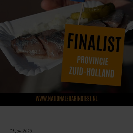
11 juli 2018