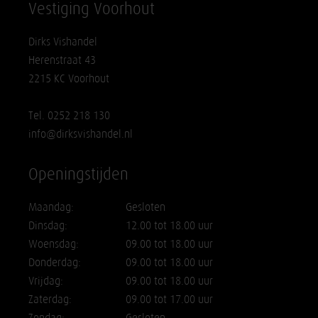
Vestiging Voorhout
Dirks Vishandel
Herenstraat 43
2215 KC Voorhout
Tel. 0252 218 130
info@dirksvishandel.nl
Openingstijden
Maandag:
Gesloten
Dinsdag:
12.00 tot 18.00 uur
Woensdag:
09.00 tot 18.00 uur
Donderdag:
09.00 tot 18.00 uur
Vrijdag:
09.00 tot 18.00 uur
Zaterdag:
09.00 tot 17.00 uur
Zondag:
Gesloten