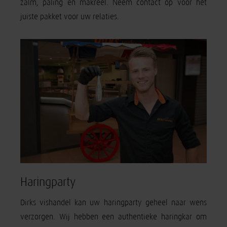
zalm, paling en makreel. Neem contact op voor het
juiste pakket voor uw relaties.
Haringparty
Dirks vishandel kan uw haringparty geheel naar wens
verzorgen. Wij hebben een authentieke haringkar om