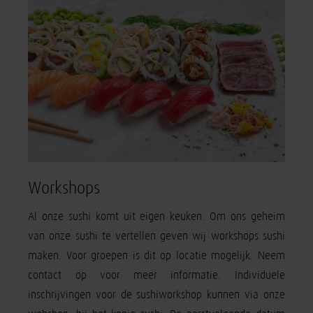
Workshops
Al onze sushi komt uit eigen keuken. Om ons geheim
van onze sushi te vertellen geven wij workshops sushi
maken. Voor groepen is dit op locatie mogelijk. Neem
contact op voor meer informatie. Individuele
inschrijvingen voor de sushiworkshop kunnen via onze