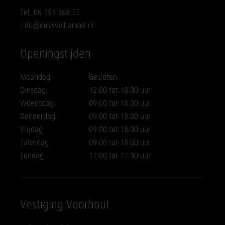
Tel. 06 151 368 77
info@dirksvishandel.nl
Openingstijden
Maandag:
Gesloten
Dinsdag:
12.00 tot 18.00 uur
Woensdag:
09.00 tot 18.00 uur
Donderdag:
09.00 tot 18.00 uur
Vrijdag:
09.00 tot 18.00 uur
Zaterdag:
09.00 tot 18.00 uur
Zondag:
12.00 tot 17.00 uur
Vestiging Voorhout