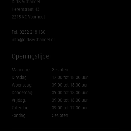
Dirks Vishandel
Herenstraat 43
2215 KC Voorhout
Tel. 0252 218 130
info@dirksvishandel.nl
Openingstijden
Maandag:
Gesloten
Dinsdag:
12.00 tot 18.00 uur
Woensdag:
09.00 tot 18.00 uur
Donderdag:
09.00 tot 18.00 uur
Vrijdag:
09.00 tot 18.00 uur
Zaterdag:
09.00 tot 17.00 uur
Zondag:
Gesloten