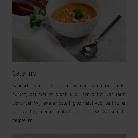
Catering
Aandacht voor het product is één van onze sterke
punten, dat ziet en proeft u bij een buffet van Dirks
vishandel. Wij leveren catering op maat voor particulier
en zakelijk, neem contact op om uw wensen te
bespreken.