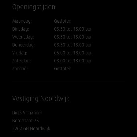
Openingstijden
Maandag:
Gesloten
Dinsdag:
08.30 tot 18.00 uur
Woensdag:
08.30 tot 18.00 uur
Donderdag:
08.30 tot 18.00 uur
Vrijdag:
06.00 tot 18.00 uur
Zaterdag:
08.00 tot 18.00 uur
Zondag:
Gesloten
Vestiging Noordwijk
Dirks Vishandel
Bomstraat 25
2202 GH Noordwijk