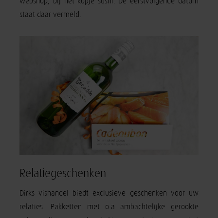
webshop, bij het kopje sushi. De eerstvolgende datum
staat daar vermeld.
Relatiegeschenken
Dirks vishandel biedt exclusieve geschenken voor uw
relaties. Pakketten met o.a ambachtelijke gerookte