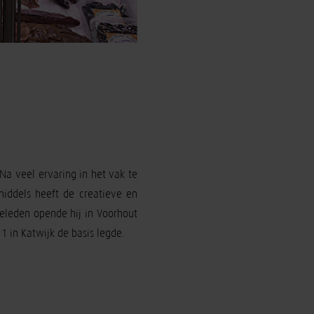
Na veel ervaring in het vak te
iddels heeft de creatieve en
eleden opende hij in Voorhout
 in Katwijk de basis legde.