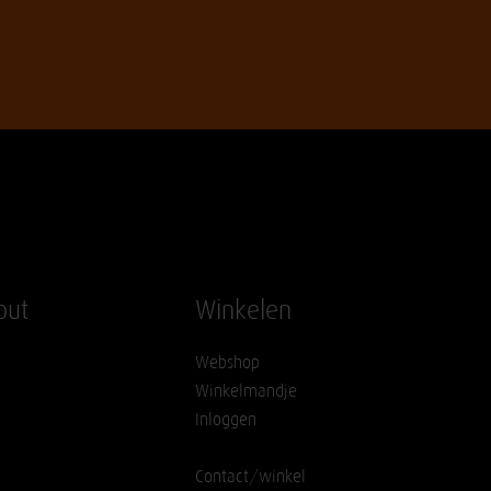
out
Winkelen
Webshop
Winkelmandje
Inloggen
Contact/winkel