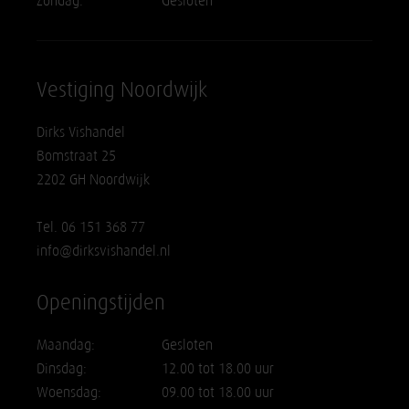
Zondag:
Gesloten
Vestiging Noordwijk
Dirks Vishandel
Bomstraat 25
2202 GH Noordwijk
Tel. 06 151 368 77
info@dirksvishandel.nl
Openingstijden
Maandag:
Gesloten
Dinsdag:
12.00 tot 18.00 uur
Woensdag:
09.00 tot 18.00 uur