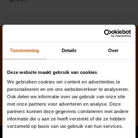
Blijf op de hoogte via de nieuwsbrief!
Toestemming
Details
Over
Deze website maakt gebruik van cookies
We gebruiken cookies om content en advertenties te
personaliseren en om ons websiteverkeer te analyseren.
Ook delen we informatie over uw gebruik van onze site
met onze partners voor adverteren en analyse. Deze
Aanmelden nieuwsbrief
partners kunnen deze gegevens combineren met andere
informatie die u aan ze heeft verstrekt of die ze hebben
verzameld op basis van uw gebruik van hun services.