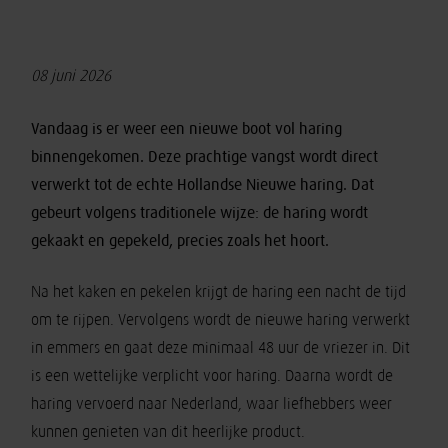
08 juni 2026
Vandaag is er weer een nieuwe boot vol haring
binnengekomen. Deze prachtige vangst wordt direct
verwerkt tot de echte Hollandse Nieuwe haring. Dat
gebeurt volgens traditionele wijze: de haring wordt
gekaakt en gepekeld, precies zoals het hoort.
Na het kaken en pekelen krijgt de haring een nacht de tijd
om te rijpen. Vervolgens wordt de nieuwe haring verwerkt
in emmers en gaat deze minimaal 48 uur de vriezer in. Dit
is een wettelijke verplicht voor haring. Daarna wordt de
haring vervoerd naar Nederland, waar liefhebbers weer
kunnen genieten van dit heerlijke product.