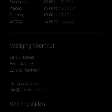
Donderdag:
09.00 tot 18.00 uur
Vrijdag:
09.00 tot 18.00 uur
Zaterdag:
09.00 tot 18.00 uur
Zondag:
12.00 tot 17.00 uur
Vestiging Voorhout
Dirks Vishandel
Herenstraat 43
2215 KC Voorhout
Tel. 0252 218 130
info@dirksvishandel.nl
Openingstijden