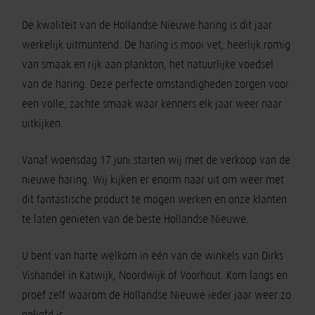
De kwaliteit van de Hollandse Nieuwe haring is dit jaar
werkelijk uitmuntend. De haring is mooi vet, heerlijk romig
van smaak en rijk aan plankton, het natuurlijke voedsel
van de haring. Deze perfecte omstandigheden zorgen voor
een volle, zachte smaak waar kenners elk jaar weer naar
uitkijken.
Vanaf woensdag 17 juni starten wij met de verkoop van de
nieuwe haring. Wij kijken er enorm naar uit om weer met
dit fantastische product te mogen werken en onze klanten
te laten genieten van de beste Hollandse Nieuwe.
U bent van harte welkom in één van de winkels van Dirks
Vishandel in Katwijk, Noordwijk of Voorhout. Kom langs en
proef zelf waarom de Hollandse Nieuwe ieder jaar weer zo
geliefd is.