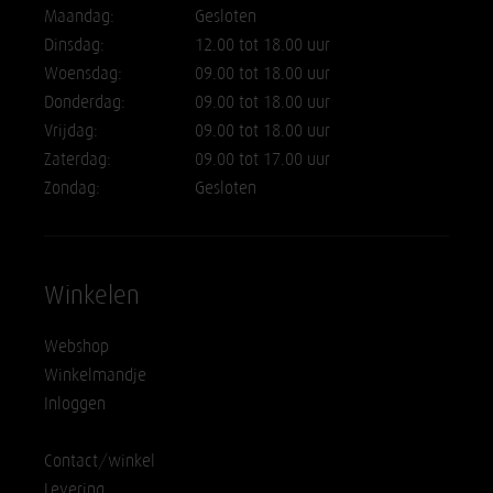
Maandag:
Gesloten
Dinsdag:
12.00 tot 18.00 uur
Woensdag:
09.00 tot 18.00 uur
Donderdag:
09.00 tot 18.00 uur
Vrijdag:
09.00 tot 18.00 uur
Zaterdag:
09.00 tot 17.00 uur
Zondag:
Gesloten
Winkelen
Webshop
Winkelmandje
Inloggen
Contact/winkel
Levering