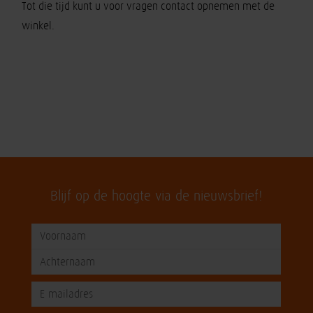
Tot die tijd kunt u voor vragen contact opnemen met de
winkel.
Blijf op de hoogte via de nieuwsbrief!