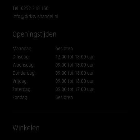
Tel. 0252 218 130
info@dirksvishandel.nl
Openingstijden
Maandag:
Gesloten
Dinsdag:
12.00 tot 18.00 uur
Woensdag:
09.00 tot 18.00 uur
Donderdag:
09.00 tot 18.00 uur
Vrijdag:
09.00 tot 18.00 uur
Zaterdag:
09.00 tot 17.00 uur
Zondag:
Gesloten
Winkelen