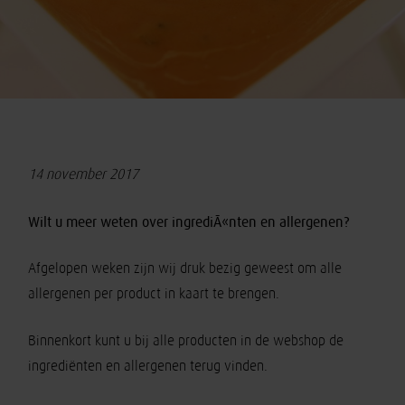
14 november 2017
Wilt u meer weten over ingrediÃ«nten en allergenen?
Afgelopen weken zijn wij druk bezig geweest om alle
allergenen per product in kaart te brengen.
Binnenkort kunt u bij alle producten in de webshop de
ingrediënten en allergenen terug vinden.