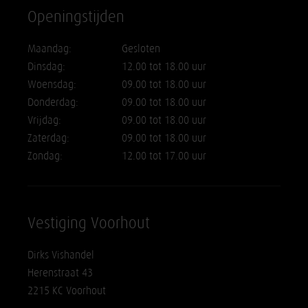
Openingstijden
Maandag:
Gesloten
Dinsdag:
12.00 tot 18.00 uur
Woensdag:
09.00 tot 18.00 uur
Donderdag:
09.00 tot 18.00 uur
Vrijdag:
09.00 tot 18.00 uur
Zaterdag:
09.00 tot 18.00 uur
Zondag:
12.00 tot 17.00 uur
Vestiging Voorhout
Dirks Vishandel
Herenstraat 43
2215 KC Voorhout