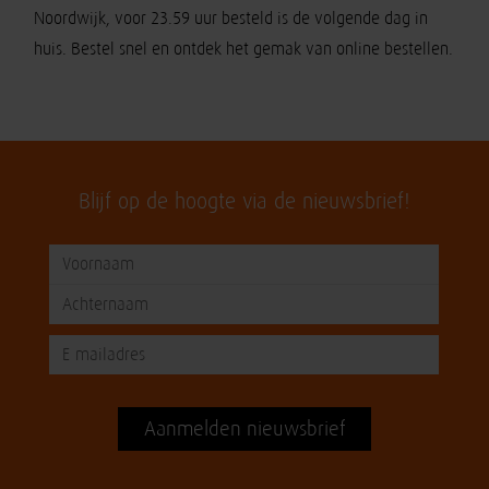
Noordwijk, voor 23.59 uur besteld is de volgende dag in
huis. Bestel snel en ontdek het gemak van online bestellen.
Blijf op de hoogte via de nieuwsbrief!
Aanmelden nieuwsbrief