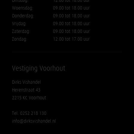
Dinsdag:
12.00 tot 18.00 uur
Woensdag:
09.00 tot 18.00 uur
Donderdag:
09.00 tot 18.00 uur
Vrijdag:
09.00 tot 18.00 uur
Zaterdag:
09.00 tot 18.00 uur
Zondag:
12.00 tot 17.00 uur
Vestiging Voorhout
Dirks Vishandel
Herenstraat 43
2215 KC Voorhout
Tel. 0252 218 130
info@dirksvishandel.nl