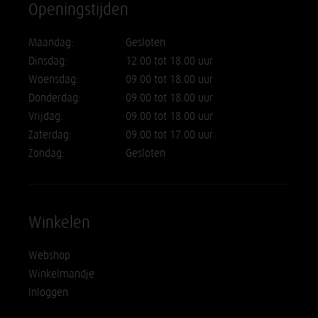
Openingstijden
Maandag:
Gesloten
Dinsdag:
12.00 tot 18.00 uur
Woensdag:
09.00 tot 18.00 uur
Donderdag:
09.00 tot 18.00 uur
Vrijdag:
09.00 tot 18.00 uur
Zaterdag:
09.00 tot 17.00 uur
Zondag:
Gesloten
Winkelen
Webshop
Winkelmandje
Inloggen