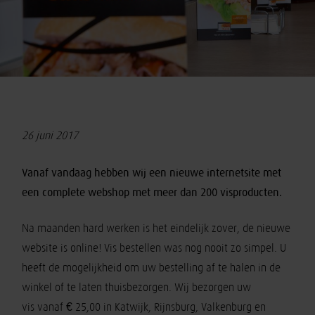
26 juni 2017
Vanaf vandaag hebben wij een nieuwe internetsite met
een complete webshop met meer dan 200 visproducten.
Na maanden hard werken is het eindelijk zover, de nieuwe
website is online! Vis bestellen was nog nooit zo simpel. U
heeft de mogelijkheid om uw bestelling af te halen in de
winkel of te laten thuisbezorgen. Wij bezorgen uw
vis vanaf € 25,00 in Katwijk, Rijnsburg, Valkenburg en