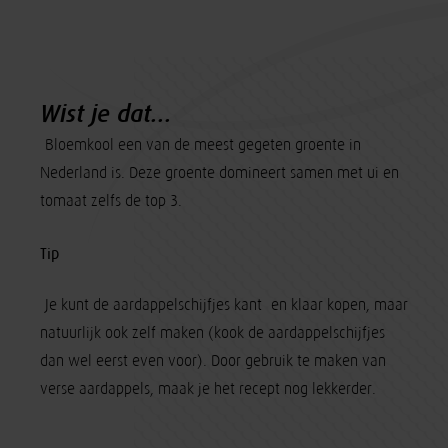
Wist je dat...
-Bloemkool een van de meest gegeten groente in
Nederland is. Deze groente domineert samen met ui en
tomaat zelfs de top 3.
Tip
-Je kunt de aardappelschijfjes kant- en klaar kopen, maar
natuurlijk ook zelf maken (kook de aardappelschijfjes
dan wel eerst even voor). Door gebruik te maken van
verse aardappels, maak je het recept nog lekkerder.