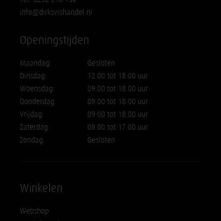
info@dirksvishandel.nl
Openingstijden
Maandag:
Gesloten
Dinsdag:
12.00 tot 18.00 uur
Woensdag:
09.00 tot 18.00 uur
Donderdag:
09.00 tot 18.00 uur
Vrijdag:
09.00 tot 18.00 uur
Zaterdag:
09.00 tot 17.00 uur
Zondag:
Gesloten
Winkelen
Webshop