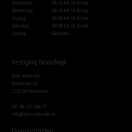
Woensdag:
08.30 tot 18.00 uur
Donderdag:
08.30 tot 18.00 uur
Vrijdag:
06.00 tot 18.00 uur
Zaterdag:
08.00 tot 18.00 uur
Zondag:
Gesloten
Vestiging Noordwijk
Dirks Vishandel
Bomstraat 25
2202 GH Noordwijk
Tel. 06 151 368 77
info@dirksvishandel.nl
Openingstijden