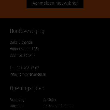
Aanmelden nieuwsbrief
Hoofdvestiging
Dirks Vishandel
Hoornesplein 125a
2221 BE Katwijk
Tel. 071 408 17 07
info@dirksvishandel.nl
Openingstijden
Maandag:
Gesloten
Dinsdag:
08.30 tot 18.00 uur