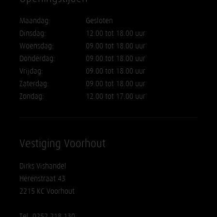
Maandag:
Gesloten
Dinsdag:
12.00 tot 18.00 uur
Woensdag:
09.00 tot 18.00 uur
Donderdag:
09.00 tot 18.00 uur
Vrijdag:
09.00 tot 18.00 uur
Zaterdag:
09.00 tot 18.00 uur
Zondag:
12.00 tot 17.00 uur
Vestiging Voorhout
Dirks Vishandel
Herenstraat 43
2215 KC Voorhout
Tel. 0252 218 130