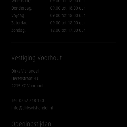
Woensdag:
09.00 tot 18.00 uur
Donderdag:
09.00 tot 18.00 uur
Vrijdag:
09.00 tot 18.00 uur
Zaterdag:
09.00 tot 18.00 uur
Zondag:
12.00 tot 17.00 uur
Vestiging Voorhout
Dirks Vishandel
Herenstraat 43
2215 KC Voorhout
Tel. 0252 218 130
info@dirksvishandel.nl
Openingstijden