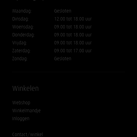
Maandag:
Gesloten
Dinsdag:
12.00 tot 18.00 uur
Woensdag:
09.00 tot 18.00 uur
Donderdag:
09.00 tot 18.00 uur
Vrijdag:
09.00 tot 18.00 uur
Zaterdag:
09.00 tot 17.00 uur
Zondag:
Gesloten
Winkelen
Webshop
Winkelmandje
Inloggen
Contact/winkel