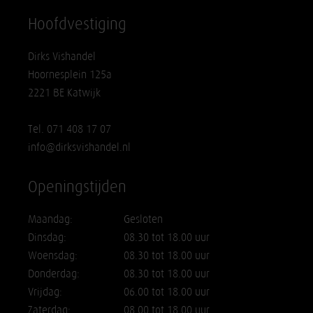
Hoofdvestiging
Dirks Vishandel
Hoornesplein 125a
2221 BE Katwijk
Tel. 071 408 17 07
info@dirksvishandel.nl
Openingstijden
Maandag:
Gesloten
Dinsdag:
08.30 tot 18.00 uur
Woensdag:
08.30 tot 18.00 uur
Donderdag:
08.30 tot 18.00 uur
Vrijdag:
06.00 tot 18.00 uur
Zaterdag:
08.00 tot 18.00 uur