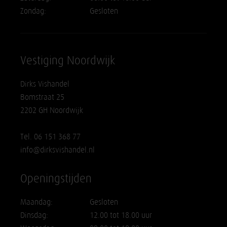
Zondag:
Gesloten
Vestiging Noordwijk
Dirks Vishandel
Bomstraat 25
2202 GH Noordwijk
Tel. 06 151 368 77
info@dirksvishandel.nl
Openingstijden
Maandag:
Gesloten
Dinsdag:
12.00 tot 18.00 uur