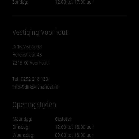
Zondag:
12.00 tot 17.00 uur
Vestiging Voorhout
Dirks Vishandel
Herenstraat 43
2215 KC Voorhout
Tel. 0252 218 130
info@dirksvishandel.nl
Openingstijden
Maandag:
Gesloten
Dinsdag:
12.00 tot 18.00 uur
Woensdag:
09.00 tot 18.00 uur