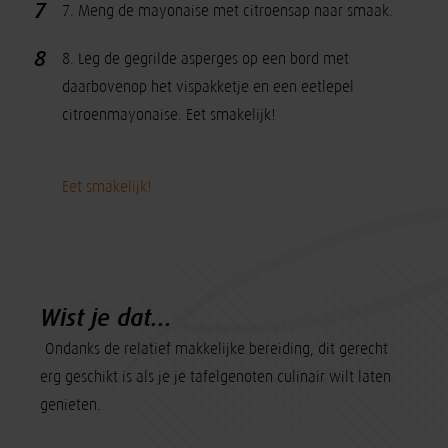
7
7. Meng de mayonaise met citroensap naar smaak.
8
8. Leg de gegrilde asperges op een bord met
daarbovenop het vispakketje en een eetlepel
citroenmayonaise. Eet smakelijk!
Eet smakelijk!
Wist je dat...
-Ondanks de relatief makkelijke bereiding, dit gerecht
erg geschikt is als je je tafelgenoten culinair wilt laten
genieten.