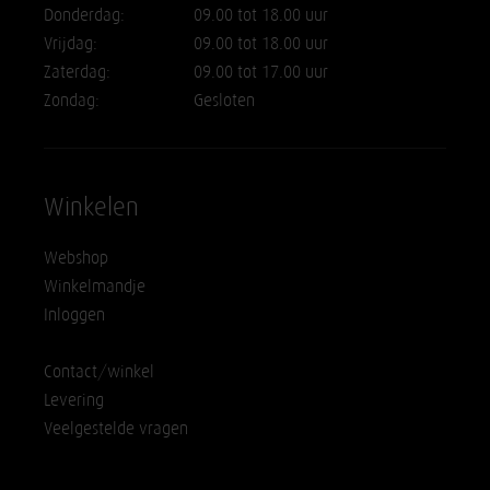
Donderdag:
09.00 tot 18.00 uur
Vrijdag:
09.00 tot 18.00 uur
Zaterdag:
09.00 tot 17.00 uur
Zondag:
Gesloten
Winkelen
Webshop
Winkelmandje
Inloggen
Contact/winkel
Levering
Veelgestelde vragen