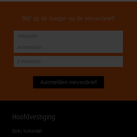
Blijf op de hoogte via de nieuwsbrief!
Aanmelden nieuwsbrief
Hoofdvestiging
Dirks Vishandel