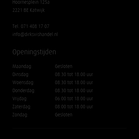
Hoornesplein 125a
2221 BE Katwijk
Tel. 071 408 17 07
info@dirksvishandel.nl
Openingstijden
Maandag:
Gesloten
Dinsdag:
08.30 tot 18.00 uur
Woensdag:
08.30 tot 18.00 uur
Donderdag:
08.30 tot 18.00 uur
Vrijdag:
06.00 tot 18.00 uur
Zaterdag:
08.00 tot 18.00 uur
Zondag:
Gesloten