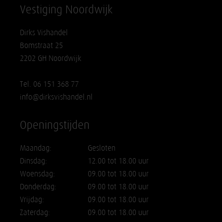
Vestiging Noordwijk
Dirks Vishandel
Bomstraat 25
2202 GH Noordwijk
Tel. 06 151 368 77
info@dirksvishandel.nl
Openingstijden
Maandag:
Gesloten
Dinsdag:
12.00 tot 18.00 uur
Woensdag:
09.00 tot 18.00 uur
Donderdag:
09.00 tot 18.00 uur
Vrijdag:
09.00 tot 18.00 uur
Zaterdag:
09.00 tot 18.00 uur