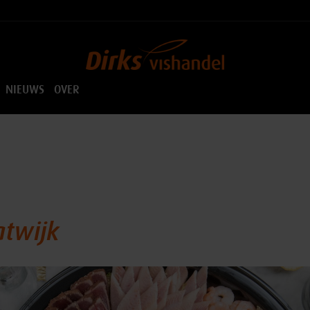
NIEUWS
OVER
atwijk