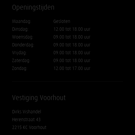
Openingstijden
Maandag:
Gesloten
Dinsdag:
12.00 tot 18.00 uur
Woensdag:
09.00 tot 18.00 uur
Donderdag:
09.00 tot 18.00 uur
Vrijdag:
09.00 tot 18.00 uur
Zaterdag:
09.00 tot 18.00 uur
Zondag:
12.00 tot 17.00 uur
Vestiging Voorhout
Dirks Vishandel
Herenstraat 43
2215 KC Voorhout