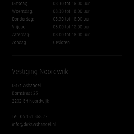
Dinsdag:
08.30 tot 18.00 uur
Woensdag:
08.30 tot 18.00 uur
Donderdag:
08.30 tot 18.00 uur
Vrijdag:
06.00 tot 18.00 uur
Zaterdag:
08.00 tot 18.00 uur
Zondag:
Gesloten
Vestiging Noordwijk
Dirks Vishandel
Bomstraat 25
2202 GH Noordwijk
Tel. 06 151 368 77
info@dirksvishandel.nl