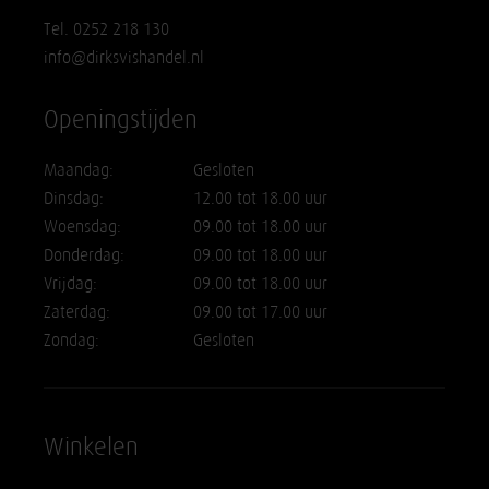
Tel. 0252 218 130
info@dirksvishandel.nl
Openingstijden
Maandag:
Gesloten
Dinsdag:
12.00 tot 18.00 uur
Woensdag:
09.00 tot 18.00 uur
Donderdag:
09.00 tot 18.00 uur
Vrijdag:
09.00 tot 18.00 uur
Zaterdag:
09.00 tot 17.00 uur
Zondag:
Gesloten
Winkelen