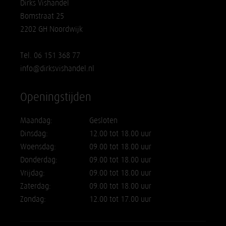
Dirks Vishandel
Bomstraat 25
2202 GH Noordwijk
Tel. 06 151 368 77
info@dirksvishandel.nl
Openingstijden
Maandag:
Gesloten
Dinsdag:
12.00 tot 18.00 uur
Woensdag:
09.00 tot 18.00 uur
Donderdag:
09.00 tot 18.00 uur
Vrijdag:
09.00 tot 18.00 uur
Zaterdag:
09.00 tot 18.00 uur
Zondag:
12.00 tot 17.00 uur