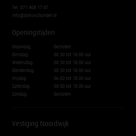
Tel. 071 408 17 07
info@dirksvishandel.nl
Openingstijden
Maandag:
Gesloten
Dinsdag:
08.30 tot 18.00 uur
Woensdag:
08.30 tot 18.00 uur
Donderdag:
08.30 tot 18.00 uur
Vrijdag:
06.00 tot 18.00 uur
Zaterdag:
08.00 tot 18.00 uur
Zondag:
Gesloten
Vestiging Noordwijk