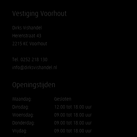
Vestiging Voorhout
Dirks Vishandel
Herenstraat 43
2215 KC Voorhout
Tel. 0252 218 130
info@dirksvishandel.nl
Openingstijden
Maandag:
Gesloten
Dinsdag:
12.00 tot 18.00 uur
Woensdag:
09.00 tot 18.00 uur
Donderdag:
09.00 tot 18.00 uur
Vrijdag:
09.00 tot 18.00 uur