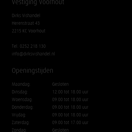
Vestiging Voorhout
Dirks Vishandel
Herenstraat 43
2215 KC Voorhout
Tel. 0252 218 130
info@dirksvishandel.nl
Openingstijden
Maandag:
Gesloten
Dinsdag:
12.00 tot 18.00 uur
Woensdag:
09.00 tot 18.00 uur
Donderdag:
09.00 tot 18.00 uur
Vrijdag:
09.00 tot 18.00 uur
Zaterdag:
09.00 tot 17.00 uur
Zondag:
Gesloten