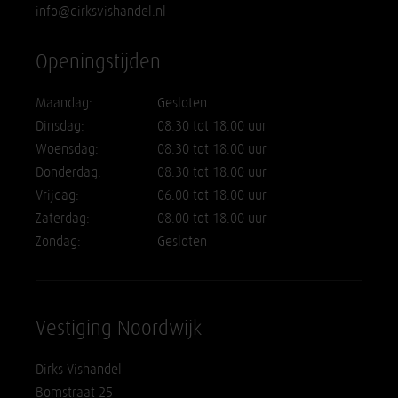
info@dirksvishandel.nl
Openingstijden
Maandag:
Gesloten
Dinsdag:
08.30 tot 18.00 uur
Woensdag:
08.30 tot 18.00 uur
Donderdag:
08.30 tot 18.00 uur
Vrijdag:
06.00 tot 18.00 uur
Zaterdag:
08.00 tot 18.00 uur
Zondag:
Gesloten
Vestiging Noordwijk
Dirks Vishandel
Bomstraat 25