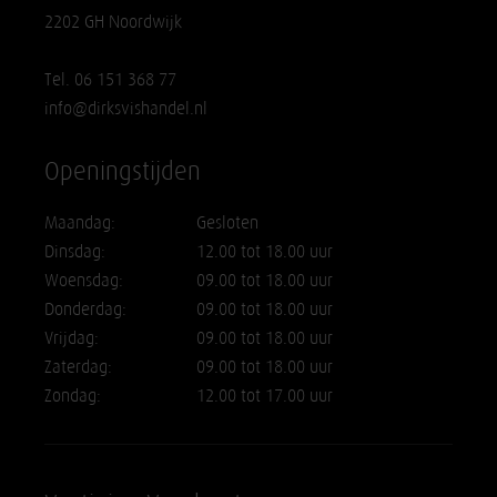
2202 GH Noordwijk
Tel. 06 151 368 77
info@dirksvishandel.nl
Openingstijden
Maandag:
Gesloten
Dinsdag:
12.00 tot 18.00 uur
Woensdag:
09.00 tot 18.00 uur
Donderdag:
09.00 tot 18.00 uur
Vrijdag:
09.00 tot 18.00 uur
Zaterdag:
09.00 tot 18.00 uur
Zondag:
12.00 tot 17.00 uur