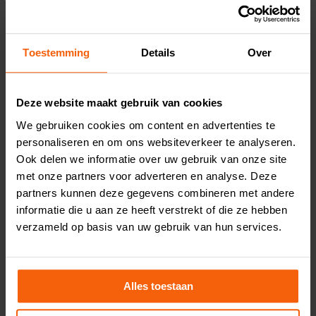
Toestemming
Details
Over
Deze website maakt gebruik van cookies
We gebruiken cookies om content en advertenties te
personaliseren en om ons websiteverkeer te analyseren.
Ook delen we informatie over uw gebruik van onze site
Aardappelsalade met zalm, sperzieboon en tomaat
met onze partners voor adverteren en analyse. Deze
partners kunnen deze gegevens combineren met andere
Hoofdgerecht, 30 min.
informatie die u aan ze heeft verstrekt of die ze hebben
verzameld op basis van uw gebruik van hun services.
Alles toestaan