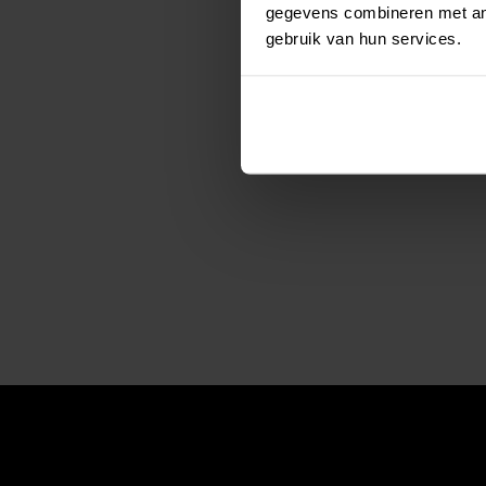
gegevens combineren met and
gebruik van hun services.