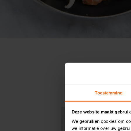
Toestemming
Deze website maakt gebruik
We gebruiken cookies om con
we informatie over uw gebru