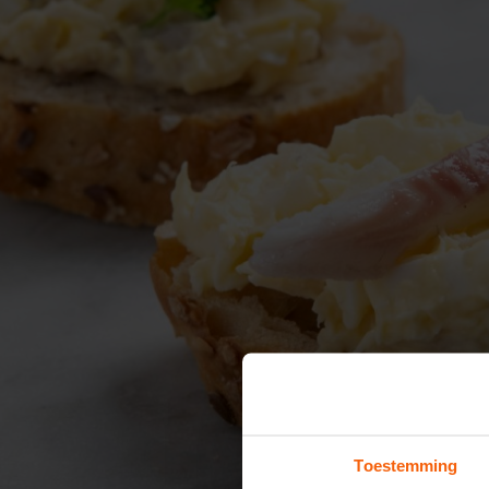
Toestemming