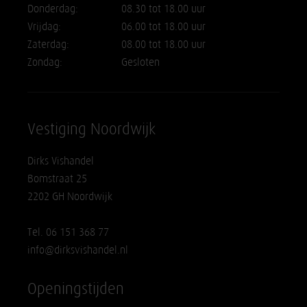
Donderdag:
08.30 tot 18.00 uur
Vrijdag:
06.00 tot 18.00 uur
Zaterdag:
08.00 tot 18.00 uur
Zondag:
Gesloten
Vestiging Noordwijk
Dirks Vishandel
Bomstraat 25
2202 GH Noordwijk
Tel. 06 151 368 77
info@dirksvishandel.nl
Openingstijden