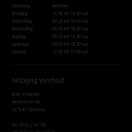
Maandag:
Gesloten
Dinsdag:
12.00 tot 18.00 uur
Woensdag:
09.00 tot 18.00 uur
Donderdag:
09.00 tot 18.00 uur
Vrijdag:
09.00 tot 18.00 uur
Zaterdag:
09.00 tot 18.00 uur
Zondag:
12.00 tot 17.00 uur
Vestiging Voorhout
Dirks Vishandel
Herenstraat 43
2215 KC Voorhout
Tel. 0252 218 130