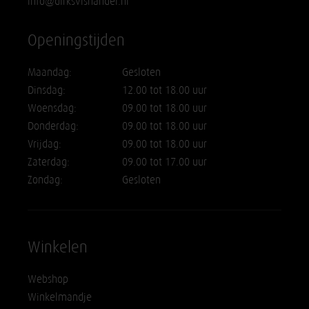
info@dirksvishandel.nl
Openingstijden
Maandag:
Gesloten
Dinsdag:
12.00 tot 18.00 uur
Woensdag:
09.00 tot 18.00 uur
Donderdag:
09.00 tot 18.00 uur
Vrijdag:
09.00 tot 18.00 uur
Zaterdag:
09.00 tot 17.00 uur
Zondag:
Gesloten
Winkelen
Webshop
Winkelmandje