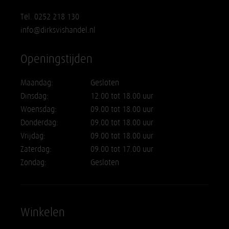
Tel. 0252 218 130
info@dirksvishandel.nl
Openingstijden
Maandag:
Gesloten
Dinsdag:
12.00 tot 18.00 uur
Woensdag:
09.00 tot 18.00 uur
Donderdag:
09.00 tot 18.00 uur
Vrijdag:
09.00 tot 18.00 uur
Zaterdag:
09.00 tot 17.00 uur
Zondag:
Gesloten
Winkelen