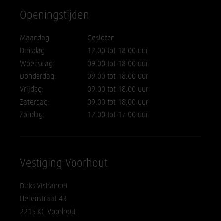
Openingstijden
Maandag:
Gesloten
Dinsdag:
12.00 tot 18.00 uur
Woensdag:
09.00 tot 18.00 uur
Donderdag:
09.00 tot 18.00 uur
Vrijdag:
09.00 tot 18.00 uur
Zaterdag:
09.00 tot 18.00 uur
Zondag:
12.00 tot 17.00 uur
Vestiging Voorhout
Dirks Vishandel
Herenstraat 43
2215 KC Voorhout