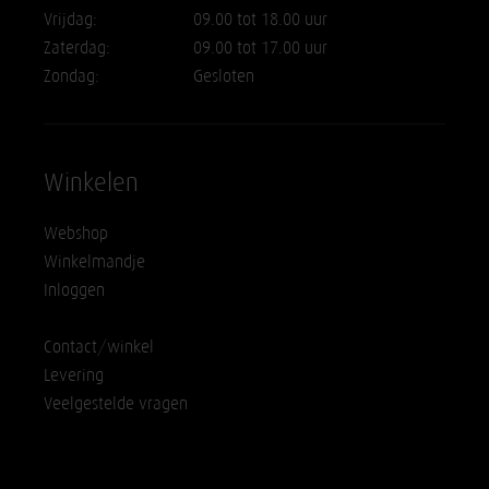
Vrijdag:
09.00 tot 18.00 uur
Zaterdag:
09.00 tot 17.00 uur
Zondag:
Gesloten
Winkelen
Webshop
Winkelmandje
Inloggen
Contact/winkel
Levering
Veelgestelde vragen