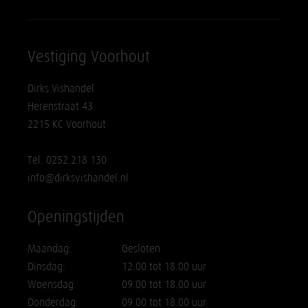
Vestiging Voorhout
Dirks Vishandel
Herenstraat 43
2215 KC Voorhout
Tel. 0252 218 130
info@dirksvishandel.nl
Openingstijden
Maandag:
Gesloten
Dinsdag:
12.00 tot 18.00 uur
Woensdag:
09.00 tot 18.00 uur
Donderdag:
09.00 tot 18.00 uur