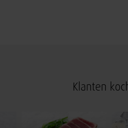
Klanten koc