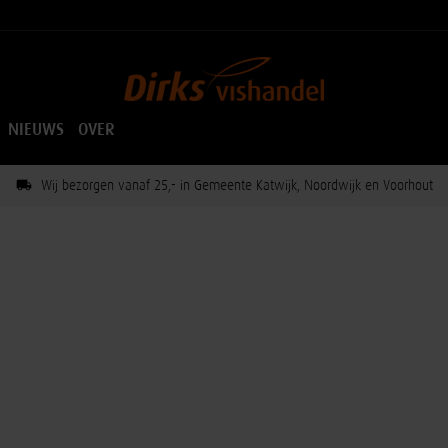
NIEUWS
OVER
Wij bezorgen vanaf 25,- in Gemeente Katwijk, Noordwijk en Voorhout