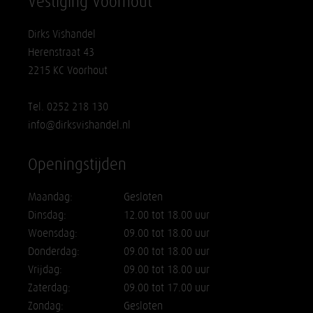
Vestiging Voorhout
Dirks Vishandel
Herenstraat 43
2215 KC Voorhout
Tel. 0252 218 130
info@dirksvishandel.nl
Openingstijden
Maandag:
Gesloten
Dinsdag:
12.00 tot 18.00 uur
Woensdag:
09.00 tot 18.00 uur
Donderdag:
09.00 tot 18.00 uur
Vrijdag:
09.00 tot 18.00 uur
Zaterdag:
09.00 tot 17.00 uur
Zondag:
Gesloten