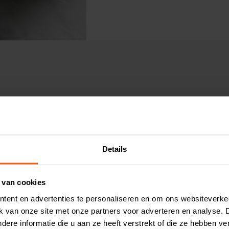
Klanten koc
Details
 van cookies
tent en advertenties te personaliseren en om ons websiteverke
ik van onze site met onze partners voor adverteren en analyse.
ere informatie die u aan ze heeft verstrekt of die ze hebben v