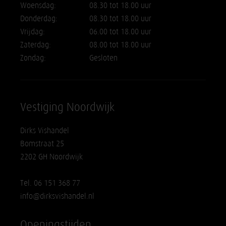
Woensdag:
08.30 tot 18.00 uur
Donderdag:
08.30 tot 18.00 uur
Vrijdag:
06.00 tot 18.00 uur
Zaterdag:
08.00 tot 18.00 uur
Zondag:
Gesloten
Vestiging Noordwijk
Dirks Vishandel
Bomstraat 25
2202 GH Noordwijk
Tel. 06 151 368 77
info@dirksvishandel.nl
Openingstijden