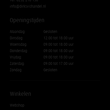
info@dirksvishandel.nl
Openingstijden
Maandag:
Gesloten
Dinsdag:
12.00 tot 18.00 uur
Woensdag:
09.00 tot 18.00 uur
Donderdag:
09.00 tot 18.00 uur
Vrijdag:
09.00 tot 18.00 uur
Zaterdag:
09.00 tot 17.00 uur
Zondag:
Gesloten
Winkelen
Webshop