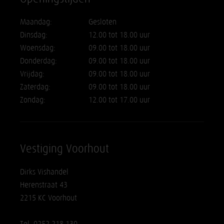
Maandag:
Gesloten
Dinsdag:
12.00 tot 18.00 uur
Woensdag:
09.00 tot 18.00 uur
Donderdag:
09.00 tot 18.00 uur
Vrijdag:
09.00 tot 18.00 uur
Zaterdag:
09.00 tot 18.00 uur
Zondag:
12.00 tot 17.00 uur
Vestiging Voorhout
Dirks Vishandel
Herenstraat 43
2215 KC Voorhout
Tel. 0252 218 130