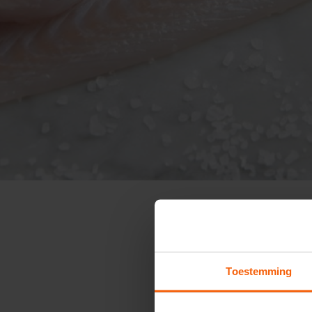
Toestemming