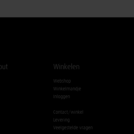
out
Winkelen
Webshop
Winkelmandje
Inloggen
Contact/winkel
Levering
Veelgestelde vragen