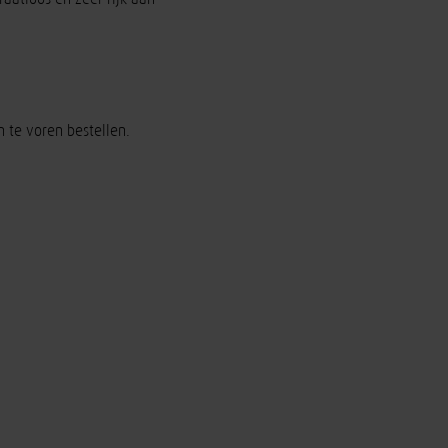
 te voren bestellen.