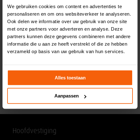
We gebruiken cookies om content en advertenties te
personaliseren en om ons websiteverkeer te analyseren.
Ook delen we informatie over uw gebruik van onze site
met onze partners voor adverteren en analyse. Deze
partners kunnen deze gegevens combineren met andere
informatie die u aan ze heeft verstrekt of die ze hebben
verzameld op basis van uw gebruik van hun services.
Mosterdsaus
Alles toestaan
19
4,
p/stuk
Aanpassen
Hoofdvestiging