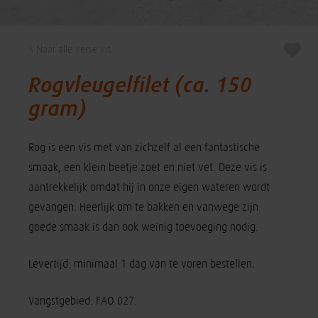
« Naar alle verse vis
Rogvleugelfilet (ca. 150
gram)
Rog is een vis met van zichzelf al een fantastische
smaak, een klein beetje zoet en niet vet. Deze vis is
aantrekkelijk omdat hij in onze eigen wateren wordt
gevangen. Heerlijk om te bakken en vanwege zijn
goede smaak is dan ook weinig toevoeging nodig.
Levertijd: minimaal 1 dag van te voren bestellen.
Vangstgebied: FAO 027.