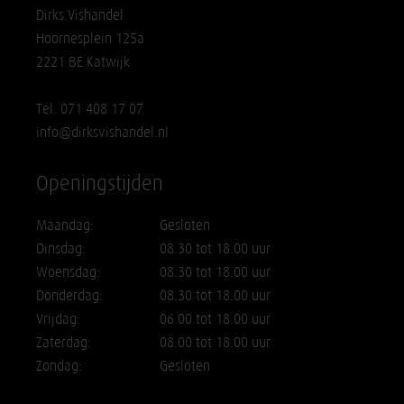
Dirks Vishandel
Hoornesplein 125a
2221 BE Katwijk
Tel. 071 408 17 07
info@dirksvishandel.nl
Openingstijden
Maandag:
Gesloten
Dinsdag:
08.30 tot 18.00 uur
Woensdag:
08.30 tot 18.00 uur
Donderdag:
08.30 tot 18.00 uur
Vrijdag:
06.00 tot 18.00 uur
Zaterdag:
08.00 tot 18.00 uur
Zondag:
Gesloten