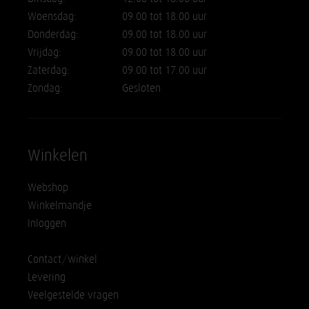
Woensdag:
09.00 tot 18.00 uur
Donderdag:
09.00 tot 18.00 uur
Vrijdag:
09.00 tot 18.00 uur
Zaterdag:
09.00 tot 17.00 uur
Zondag:
Gesloten
Winkelen
Webshop
Winkelmandje
Inloggen
Contact/winkel
Levering
Veelgestelde vragen