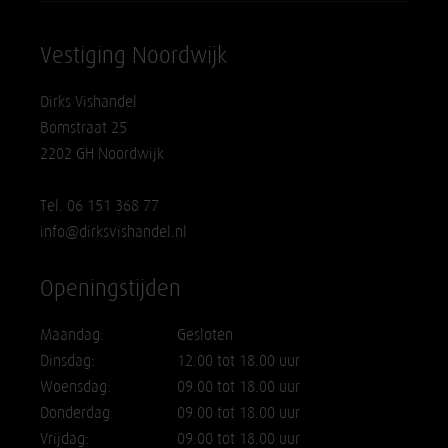
Vestiging Noordwijk
Dirks Vishandel
Bomstraat 25
2202 GH Noordwijk
Tel. 06 151 368 77
info@dirksvishandel.nl
Openingstijden
Maandag:
Gesloten
Dinsdag:
12.00 tot 18.00 uur
Woensdag:
09.00 tot 18.00 uur
Donderdag:
09.00 tot 18.00 uur
Vrijdag:
09.00 tot 18.00 uur